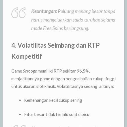
Keuntungan:
Peluang menang besar tanpa
harus mengeluarkan saldo taruhan selama
mode Free Spins berlangsung.
4. Volatilitas Seimbang dan RTP
Kompetitif
Game
Scrooge
memiliki RTP sekitar 96,5%,
menjadikannya game dengan pengembalian cukup tinggi
untuk ukuran slot klasik. Volatilitasnya sedang, artinya:
Kemenangan kecil cukup sering
Fitur besar tidak terlalu sulit dipicu