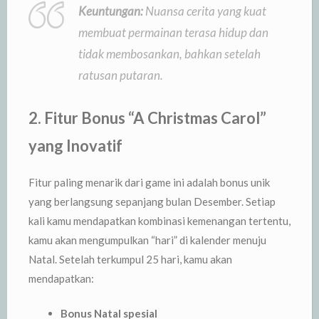
Keuntungan:
Nuansa cerita yang kuat
membuat permainan terasa hidup dan
tidak membosankan, bahkan setelah
ratusan putaran.
2. Fitur Bonus “A Christmas Carol”
yang Inovatif
Fitur paling menarik dari game ini adalah bonus unik
yang berlangsung sepanjang bulan Desember. Setiap
kali kamu mendapatkan kombinasi kemenangan tertentu,
kamu akan mengumpulkan “hari” di kalender menuju
Natal. Setelah terkumpul 25 hari, kamu akan
mendapatkan:
Bonus Natal spesial