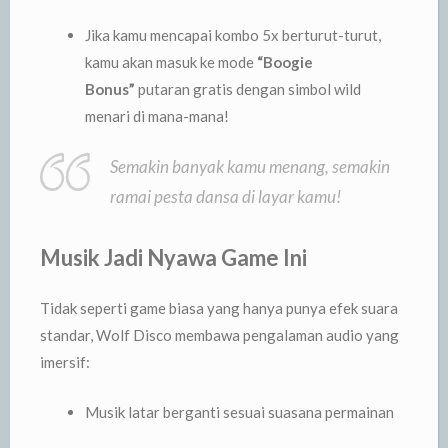
Jika kamu mencapai kombo 5x berturut-turut,
kamu akan masuk ke mode
“Boogie
Bonus”
putaran gratis dengan simbol wild
menari di mana-mana!
Semakin banyak kamu menang, semakin
ramai pesta dansa di layar kamu!
Musik Jadi Nyawa Game Ini
Tidak seperti game biasa yang hanya punya efek suara
standar, Wolf Disco membawa pengalaman audio yang
imersif:
Musik latar berganti sesuai suasana permainan