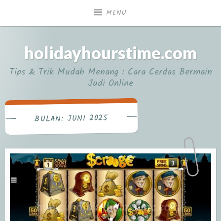
Lanjut
MENU
ke
konten
holidayhourstime.com
Tips & Trik Mudah Menang : Cara Cerdas Bermain
Judi Online
JUNI 2025
BULAN: