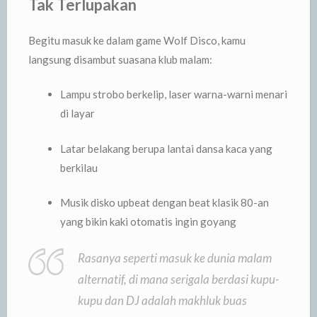
Tak Terlupakan
Begitu masuk ke dalam game Wolf Disco, kamu
langsung disambut suasana klub malam:
Lampu strobo berkelip, laser warna-warni menari
di layar
Latar belakang berupa lantai dansa kaca yang
berkilau
Musik disko upbeat dengan beat klasik 80-an
yang bikin kaki otomatis ingin goyang
Rasanya seperti masuk ke dunia malam
alternatif, di mana serigala berdasi kupu-
kupu dan DJ adalah makhluk buas