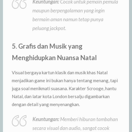
Keuntungan:
Cocok untuk pemain pemula
maupun berpengalaman yang ingin
bermain aman namun tetap punya
peluang jackpot.
5. Grafis dan Musik yang
Menghidupkan Nuansa Natal
Visual bergaya kartun klasik dan musik khas Natal
menjadikan game ini bukan hanya tentang menang, tapi
juga soal menikmati suasana. Karakter Scrooge, hantu
Natal, dan latar kota London bersalju digambarkan
dengan detail yang menyenangkan.
Keuntungan:
Memberi hiburan tambahan
secara visual dan audio, sangat cocok