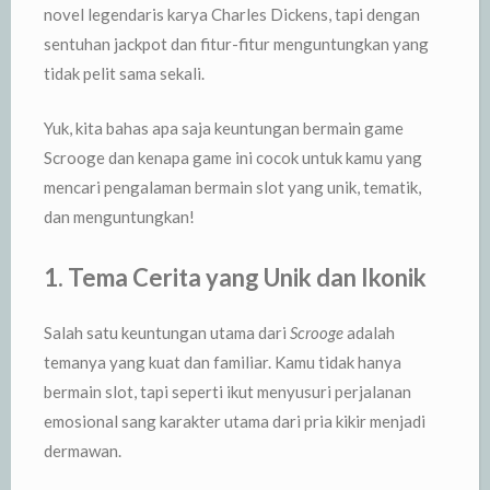
novel legendaris karya Charles Dickens, tapi dengan
sentuhan jackpot dan fitur-fitur menguntungkan yang
tidak pelit sama sekali.
Yuk, kita bahas apa saja keuntungan bermain game
Scrooge dan kenapa game ini cocok untuk kamu yang
mencari pengalaman bermain slot yang unik, tematik,
dan menguntungkan!
1. Tema Cerita yang Unik dan Ikonik
Salah satu keuntungan utama dari
Scrooge
adalah
temanya yang kuat dan familiar. Kamu tidak hanya
bermain slot, tapi seperti ikut menyusuri perjalanan
emosional sang karakter utama dari pria kikir menjadi
dermawan.