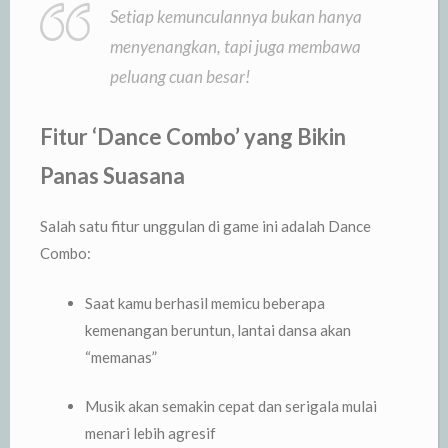
Setiap kemunculannya bukan hanya
menyenangkan, tapi juga membawa
peluang cuan besar!
Fitur ‘Dance Combo’ yang Bikin
Panas Suasana
Salah satu fitur unggulan di game ini adalah Dance
Combo:
Saat kamu berhasil memicu beberapa
kemenangan beruntun, lantai dansa akan
“memanas”
Musik akan semakin cepat dan serigala mulai
menari lebih agresif