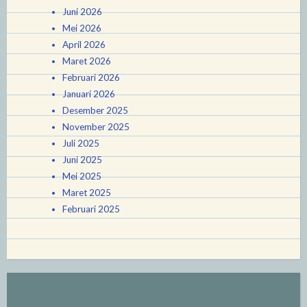
Juni 2026
Mei 2026
April 2026
Maret 2026
Februari 2026
Januari 2026
Desember 2025
November 2025
Juli 2025
Juni 2025
Mei 2025
Maret 2025
Februari 2025