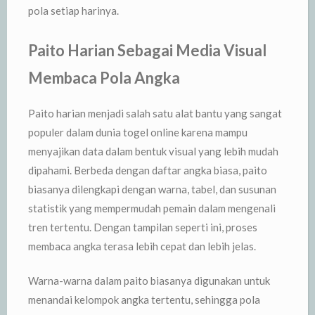
pola setiap harinya.
Paito Harian Sebagai Media Visual
Membaca Pola Angka
Paito harian menjadi salah satu alat bantu yang sangat
populer dalam dunia togel online karena mampu
menyajikan data dalam bentuk visual yang lebih mudah
dipahami. Berbeda dengan daftar angka biasa, paito
biasanya dilengkapi dengan warna, tabel, dan susunan
statistik yang mempermudah pemain dalam mengenali
tren tertentu. Dengan tampilan seperti ini, proses
membaca angka terasa lebih cepat dan lebih jelas.
Warna-warna dalam paito biasanya digunakan untuk
menandai kelompok angka tertentu, sehingga pola