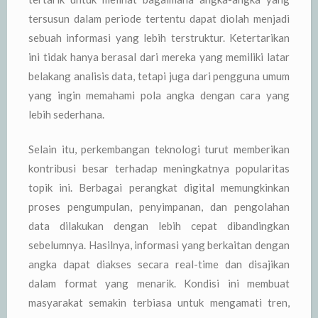
tersusun dalam periode tertentu dapat diolah menjadi
sebuah informasi yang lebih terstruktur. Ketertarikan
ini tidak hanya berasal dari mereka yang memiliki latar
belakang analisis data, tetapi juga dari pengguna umum
yang ingin memahami pola angka dengan cara yang
lebih sederhana.
Selain itu, perkembangan teknologi turut memberikan
kontribusi besar terhadap meningkatnya popularitas
topik ini. Berbagai perangkat digital memungkinkan
proses pengumpulan, penyimpanan, dan pengolahan
data dilakukan dengan lebih cepat dibandingkan
sebelumnya. Hasilnya, informasi yang berkaitan dengan
angka dapat diakses secara real-time dan disajikan
dalam format yang menarik. Kondisi ini membuat
masyarakat semakin terbiasa untuk mengamati tren,