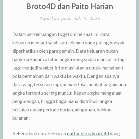
Broto4D dan Paito Harian
Diposkan pada
Juli 4, 2026
Dalam perkembangan togel online saat ini, data
keluaran menjadi salah satu elemen yang paling banyak
diperhatikan oleh para pemain. Data keluaran bukan
hanya sekadar catatan angka yang sudah muncul, tetapi
juga menjadi sumber informasi utama untuk memahami
pola permainan dari waktu ke waktu. Dengan adanya
data yang tersusun rapi, pemain bisa melihat bagaimana
angka tertentu sering muncul, kapan angka mengalami
pengulangan, hingga bagaimana distribusi angka
berjalan dalam periode harian, mingguan, bahkan
bulanan.
Keberadaan data keluaran
daftar situs broto4d
yang