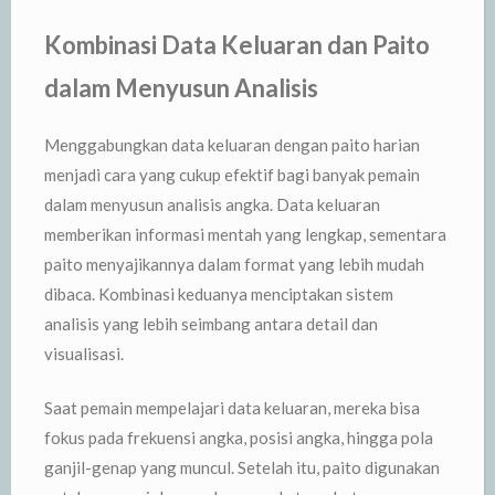
Kombinasi Data Keluaran dan Paito
dalam Menyusun Analisis
Menggabungkan data keluaran dengan paito harian
menjadi cara yang cukup efektif bagi banyak pemain
dalam menyusun analisis angka. Data keluaran
memberikan informasi mentah yang lengkap, sementara
paito menyajikannya dalam format yang lebih mudah
dibaca. Kombinasi keduanya menciptakan sistem
analisis yang lebih seimbang antara detail dan
visualisasi.
Saat pemain mempelajari data keluaran, mereka bisa
fokus pada frekuensi angka, posisi angka, hingga pola
ganjil-genap yang muncul. Setelah itu, paito digunakan