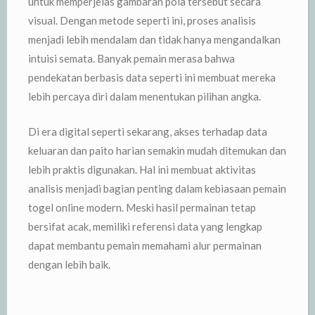
untuk memperjelas gambaran pola tersebut secara
visual. Dengan metode seperti ini, proses analisis
menjadi lebih mendalam dan tidak hanya mengandalkan
intuisi semata. Banyak pemain merasa bahwa
pendekatan berbasis data seperti ini membuat mereka
lebih percaya diri dalam menentukan pilihan angka.
Di era digital seperti sekarang, akses terhadap data
keluaran dan paito harian semakin mudah ditemukan dan
lebih praktis digunakan. Hal ini membuat aktivitas
analisis menjadi bagian penting dalam kebiasaan pemain
togel online modern. Meski hasil permainan tetap
bersifat acak, memiliki referensi data yang lengkap
dapat membantu pemain memahami alur permainan
dengan lebih baik.