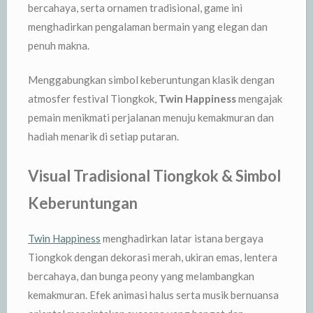
bercahaya, serta ornamen tradisional, game ini
menghadirkan pengalaman bermain yang elegan dan
penuh makna.
Menggabungkan simbol keberuntungan klasik dengan
atmosfer festival Tiongkok,
Twin Happiness
mengajak
pemain menikmati perjalanan menuju kemakmuran dan
hadiah menarik di setiap putaran.
Visual Tradisional Tiongkok & Simbol
Keberuntungan
Twin Happiness
menghadirkan latar istana bergaya
Tiongkok dengan dekorasi merah, ukiran emas, lentera
bercahaya, dan bunga peony yang melambangkan
kemakmuran. Efek animasi halus serta musik bernuansa