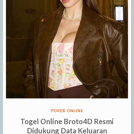
DIPOSKAN
POKER ONLINE
PADA
Togel Online Broto4D Resmi
Didukung Data Keluaran