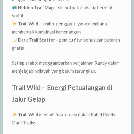
Hidden Trail Map
– simbol peta rahasia bernilai
stabil
Trail Wild
– simbol pengganti yang membantu
membentuk kombinasi kemenangan
Dark Trail Scatter
– pemicu fitur bonus dan putaran
gratis
Setiap simbol menggambarkan perjalanan Randy dalam
menjelajahi wilayah yang belum terungkap.
Trail Wild – Energi Petualangan di
Jalur Gelap
Trail Wild
menjadi fitur utama dalam Rabid Randy
Dark Trails: