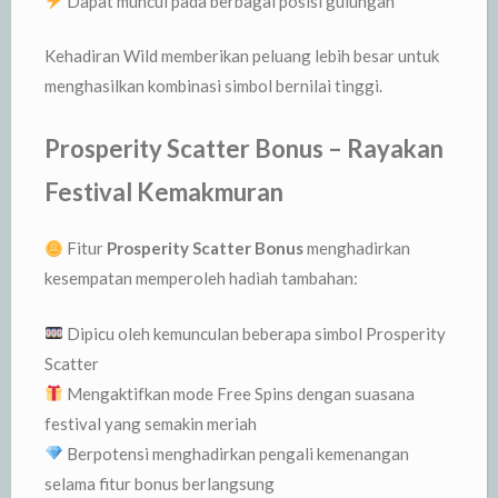
Dapat muncul pada berbagai posisi gulungan
Kehadiran Wild memberikan peluang lebih besar untuk
menghasilkan kombinasi simbol bernilai tinggi.
Prosperity Scatter Bonus – Rayakan
Festival Kemakmuran
Fitur
Prosperity Scatter Bonus
menghadirkan
kesempatan memperoleh hadiah tambahan:
Dipicu oleh kemunculan beberapa simbol Prosperity
Scatter
Mengaktifkan mode Free Spins dengan suasana
festival yang semakin meriah
Berpotensi menghadirkan pengali kemenangan
selama fitur bonus berlangsung