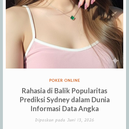
DIPOSKAN
POKER ONLINE
PADA
Rahasia di Balik Popularitas
Prediksi Sydney dalam Dunia
Informasi Data Angka
Diposkan pada
Juni 13, 2026