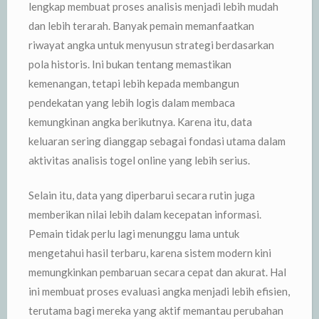
lengkap membuat proses analisis menjadi lebih mudah
dan lebih terarah. Banyak pemain memanfaatkan
riwayat angka untuk menyusun strategi berdasarkan
pola historis. Ini bukan tentang memastikan
kemenangan, tetapi lebih kepada membangun
pendekatan yang lebih logis dalam membaca
kemungkinan angka berikutnya. Karena itu, data
keluaran sering dianggap sebagai fondasi utama dalam
aktivitas analisis togel online yang lebih serius.
Selain itu, data yang diperbarui secara rutin juga
memberikan nilai lebih dalam kecepatan informasi.
Pemain tidak perlu lagi menunggu lama untuk
mengetahui hasil terbaru, karena sistem modern kini
memungkinkan pembaruan secara cepat dan akurat. Hal
ini membuat proses evaluasi angka menjadi lebih efisien,
terutama bagi mereka yang aktif memantau perubahan