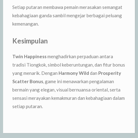
Setiap putaran membawa pemain merasakan semangat
kebahagiaan ganda sambil mengejar berbagai peluang
kemenangan.
Kesimpulan
Twin Happiness
menghadirkan perpaduan antara
tradisi Tiongkok, simbol keberuntungan, dan fitur bonus
yang menarik. Dengan
Harmony Wild
dan
Prosperity
Scatter Bonus
, game ini menawarkan pengalaman
bermain yang elegan, visual bernuansa oriental, serta
sensasi merayakan kemakmuran dan kebahagiaan dalam
setiap putaran.