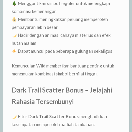
Menggantikan simbol reguler untuk melengkapi
kombinasi kemenangan
Membantu meningkatkan peluang memperoleh
pembayaran lebih besar
Hadir dengan animasi cahaya misterius dan efek
hutan malam
Dapat muncul pada beberapa gulungan sekaligus
Kemunculan Wild memberikan bantuan penting untuk
menemukan kombinasi simbol bernilai tinggi.
Dark Trail Scatter Bonus – Jelajahi
Rahasia Tersembunyi
Fitur
Dark Trail Scatter Bonus
menghadirkan
kesempatan memperoleh hadiah tambahan: