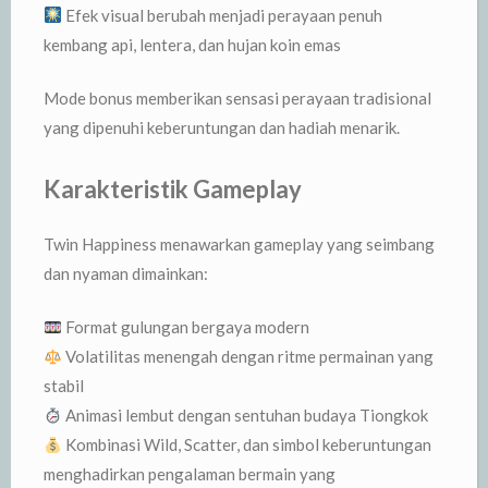
Efek visual berubah menjadi perayaan penuh
kembang api, lentera, dan hujan koin emas
Mode bonus memberikan sensasi perayaan tradisional
yang dipenuhi keberuntungan dan hadiah menarik.
Karakteristik Gameplay
Twin Happiness menawarkan gameplay yang seimbang
dan nyaman dimainkan:
Format gulungan bergaya modern
Volatilitas menengah dengan ritme permainan yang
stabil
Animasi lembut dengan sentuhan budaya Tiongkok
Kombinasi Wild, Scatter, dan simbol keberuntungan
menghadirkan pengalaman bermain yang