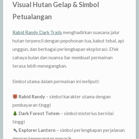
Visual Hutan Gelap & Simbol
Petualangan
Rabid Randy Dark Trails
menghadirkan suasana jalur
hutan terpencil dengan pepohonan tua, kabut tebal, api
unggun, dan berbagai perlengkapan eksplorasi. Efek
cahaya bulan dan nuansa liar membuat permainan
terasa lebih menegangkan.
Simbol utama dalam permainan ini meliputi:
Rabid Randy
– simbol karakter utama dengan
pembayaran tinggi
Dark Forest Totem
– simbol misterius bernilai
tinggi
Explorer Lantern
– simbol perlengkapan perjalanan
dengan kemenangan menarik