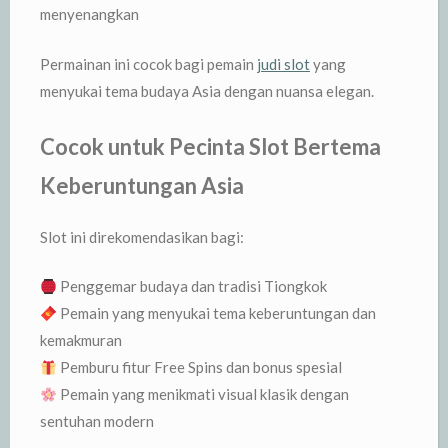
menyenangkan
Permainan ini cocok bagi pemain
judi slot
yang
menyukai tema budaya Asia dengan nuansa elegan.
Cocok untuk Pecinta Slot Bertema
Keberuntungan Asia
Slot ini direkomendasikan bagi:
Penggemar budaya dan tradisi Tiongkok
Pemain yang menyukai tema keberuntungan dan
kemakmuran
Pemburu fitur Free Spins dan bonus spesial
Pemain yang menikmati visual klasik dengan
sentuhan modern