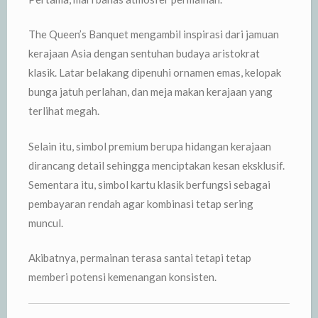
The Queen’s Banquet mengambil inspirasi dari jamuan
kerajaan Asia dengan sentuhan budaya aristokrat
klasik. Latar belakang dipenuhi ornamen emas, kelopak
bunga jatuh perlahan, dan meja makan kerajaan yang
terlihat megah.
Selain itu, simbol premium berupa hidangan kerajaan
dirancang detail sehingga menciptakan kesan eksklusif.
Sementara itu, simbol kartu klasik berfungsi sebagai
pembayaran rendah agar kombinasi tetap sering
muncul.
Akibatnya, permainan terasa santai tetapi tetap
memberi potensi kemenangan konsisten.