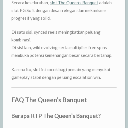
Secara keseluruhan,
slot The Queen’s Banquet
adalah
slot PG Soft dengan desain elegan dan mekanisme
progresif yang solid.
Di satu sisi, synced reels meningkatkan peluang
kombinasi.
Di sisi lain, wild evolving serta multiplier free spins
membuka potensi kemenangan besar secara bertahap.
Karena itu, slot ini cocok bagi pemain yang menyukai
gameplay stabil dengan peluang escalation win.
FAQ The Queen’s Banquet
Berapa RTP The Queen’s Banquet?