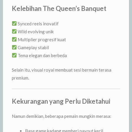
Kelebihan The Queen’s Banquet
Synced reels inovatif
Wild evolving unik
Multiplier progresif kuat
Gameplay stabil
Tema elegan dan berbeda
Selain itu, visual royal membuat sesi bermain terasa
premium.
Kekurangan yang Perlu Diketahui
Namun demikian, beberapa pemain mungkin merasa:
Base game kadang memberi payout kecil.