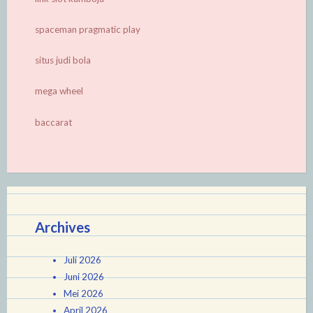
spaceman pragmatic play
situs judi bola
mega wheel
baccarat
Archives
Juli 2026
Juni 2026
Mei 2026
April 2026