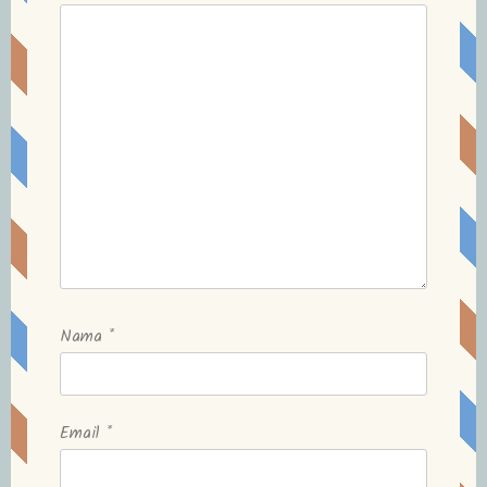
Nama
*
Email
*