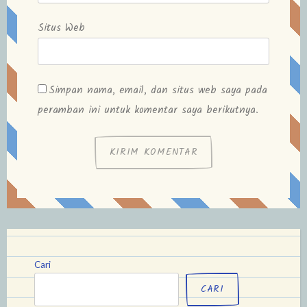
Situs Web
Simpan nama, email, dan situs web saya pada
peramban ini untuk komentar saya berikutnya.
Cari
CARI