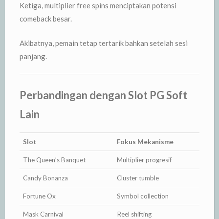
Ketiga, multiplier free spins menciptakan potensi
comeback besar.
Akibatnya, pemain tetap tertarik bahkan setelah sesi
panjang.
Perbandingan dengan Slot PG Soft
Lain
Slot
Fokus Mekanisme
The Queen’s Banquet
Multiplier progresif
Candy Bonanza
Cluster tumble
Fortune Ox
Symbol collection
Mask Carnival
Reel shifting