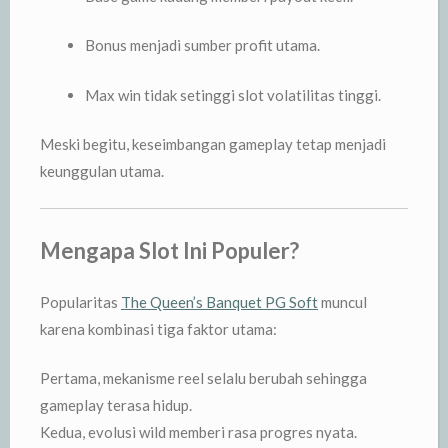
Bonus menjadi sumber profit utama.
Max win tidak setinggi slot volatilitas tinggi.
Meski begitu, keseimbangan gameplay tetap menjadi
keunggulan utama.
Mengapa Slot Ini Populer?
Popularitas
The Queen’s Banquet PG Soft
muncul
karena kombinasi tiga faktor utama:
Pertama, mekanisme reel selalu berubah sehingga
gameplay terasa hidup.
Kedua, evolusi wild memberi rasa progres nyata.