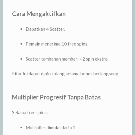
Cara Mengaktifkan
Dapatkan 4 Scatter.
Pemain menerima 10 free spins.
Scatter tambahan memberi +2 spin ekstra.
Fitur ini dapat dipicu ulang selama bonus berlangsung.
Multiplier Progresif Tanpa Batas
Selama free spins:
Multiplier dimulai dari x1.