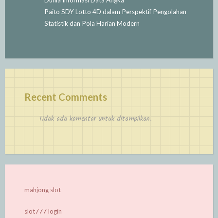
Dunia Informasi Data Angka
Paito SDY Lotto 4D dalam Perspektif Pengolahan
Statistik dan Pola Harian Modern
Recent Comments
Tidak ada komentar untuk ditampilkan.
mahjong slot
slot777 login