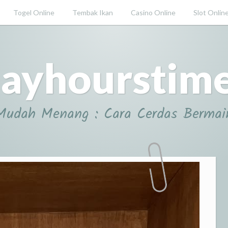
Togel Online
Tembak Ikan
Casino Online
Slot Onlin
dayhourstim
 Mudah Menang : Cara Cerdas Bermain