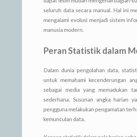
dapat lebih mudah mengenali bagian-ba
seluruh data secara manual. Hal ini me
mengalami evolusi menjadi sistem info
manusia modern.
Peran Statistik dalam 
Dalam dunia pengolahan data, statis
untuk memahami kecenderungan ang
sebagai media yang memadukan tamp
sederhana. Susunan angka harian ya
pengguna melakukan pengamatan terhad
kemunculan data.
Konsep statistik dalam pola harian seb