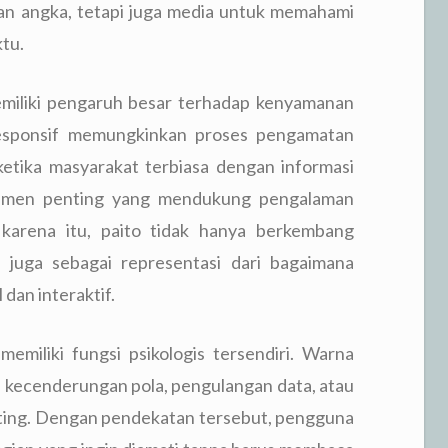
nan angka, tetapi juga media untuk memahami
tu.
memiliki pengaruh besar terhadap kenyamanan
responsif memungkinkan proses pengamatan
ketika masyarakat terbiasa dengan informasi
i elemen penting yang mendukung pengalaman
karena itu, paito tidak hanya berkembang
 juga sebagai representasi dari bagaimana
 dan interaktif.
miliki fungsi psikologis tersendiri. Warna
i kecenderungan pola, pengulangan data, atau
nting. Dengan pendekatan tersebut, pengguna