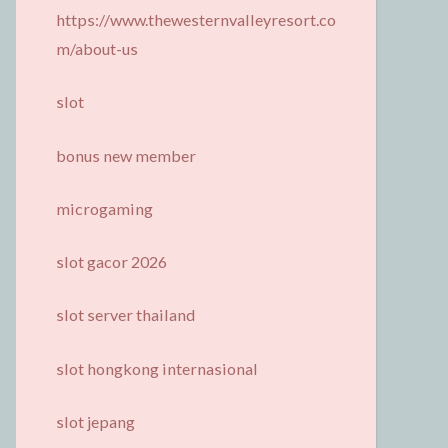
https://www.thewesternvalleyresort.co
m/about-us
slot
bonus new member
microgaming
slot gacor 2026
slot server thailand
slot hongkong internasional
slot jepang