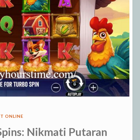
POSKAN
OT ONLINE
DA
 Spins: Nikmati Putaran