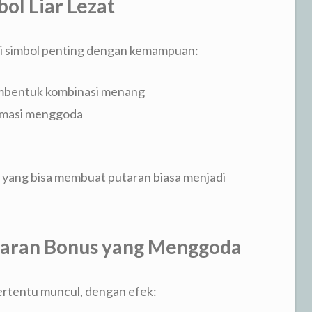
bol Liar Lezat
i simbol penting dengan kemampuan:
mbentuk kombinasi menang
imasi menggoda
f” yang bisa membuat putaran biasa menjadi
utaran Bonus yang Menggoda
tertentu muncul, dengan efek: