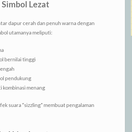
 Simbol Lezat
latar dapur cerah dan penuh warna dengan
mbol utamanya meliputi:
ma
 bernilai tinggi
nengah
ol pendukung
ti kombinasi menang
ek suara “sizzling” membuat pengalaman