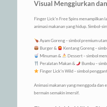
Visual Menggiurkan dan
Finger Lick’n Free Spins menampilkan 
animasi makanan yang hidup. Simbol-si
Ayam Goreng – simbol premium uta
Burger &
Kentang Goreng – simbol
Minuman &
Dessert – simbol me
Peralatan Makan &
Bumbu – simb
Finger Lick’n Wild – simbol penggan
Animasi makanan yang menggoda dan ef
bermain semakin imersif.