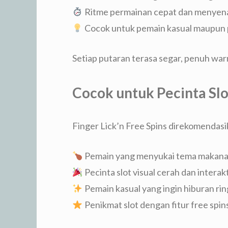
Ritme permainan cepat dan menyen
Cocok untuk pemain kasual maupun p
Setiap putaran terasa segar, penuh wa
Cocok untuk Pecinta Sl
Finger Lick’n Free Spins direkomendasi
Pemain yang menyukai tema makanan
Pecinta slot visual cerah dan interakt
Pemain kasual yang ingin hiburan r
Penikmat slot dengan fitur free spin