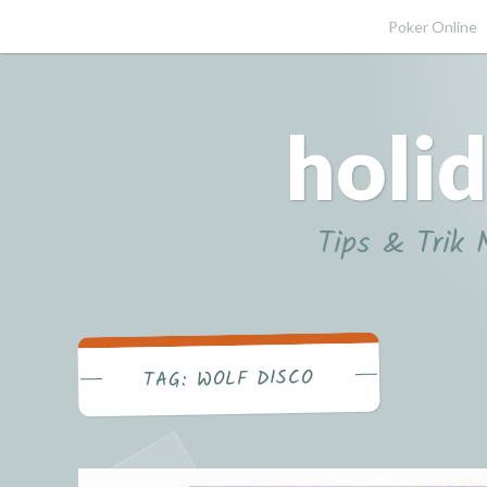
Lanjut
Poker Online
ke
konten
holi
Tips & Trik
WOLF DISCO
TAG: