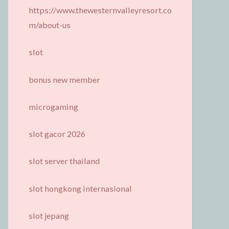
https://www.thewesternvalleyresort.co
m/about-us
slot
bonus new member
microgaming
slot gacor 2026
slot server thailand
slot hongkong internasional
slot jepang