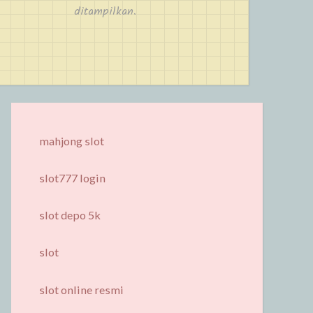
ditampilkan.
mahjong slot
slot777 login
slot depo 5k
slot
slot online resmi