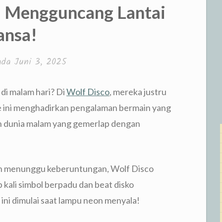
ta Mengguncang Lantai
ansa!
ada
Juni 3, 2025
 di malam hari? Di
Wolf Disco
, mereka justru
me ini menghadirkan pengalaman bermain yang
n dunia malam yang gemerlap dengan
n menunggu keberuntungan, Wolf Disco
kali simbol berpadu dan beat disko
ini dimulai saat lampu neon menyala!