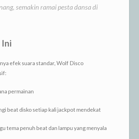
ang, semakin ramai pesta dansa di
Ini
nya efek suara standar, Wolf Disco
if:
sana permainan
ngi beat disko setiap kali jackpot mendekat
gu tema penuh beat dan lampu yang menyala