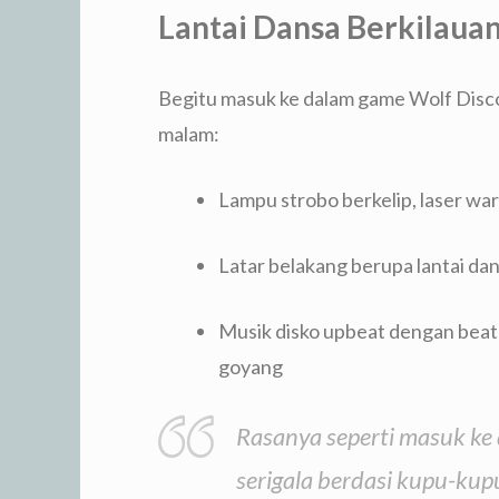
Lantai Dansa Berkilauan
Begitu masuk ke dalam game Wolf Disco
malam:
Lampu strobo berkelip, laser war
Latar belakang berupa lantai dan
Musik disko upbeat dengan beat k
goyang
Rasanya seperti masuk ke 
serigala berdasi kupu-ku