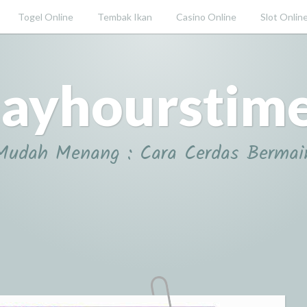
Togel Online
Tembak Ikan
Casino Online
Slot Onlin
dayhourstim
 Mudah Menang : Cara Cerdas Bermain