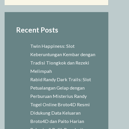
Recent Posts
Twin Happiness: Slot
Keberuntungan Kembar dengan
Tradisi Tiongkok dan Rezeki
Melimpah
Rabid Randy Dark Trails: Slot
Petualangan Gelap dengan
Perburuan Misterius Randy
Togel Online Broto4D Resmi
Didukung Data Keluaran
Broto4D dan Paito Harian