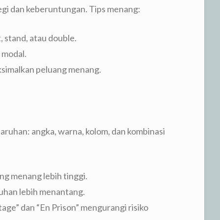
egi dan keberuntungan. Tips menang:
, stand, atau double.
 modal.
simalkan peluang menang.
aruhan: angka, warna, kolom, dan kombinasi
ang menang lebih tinggi.
ruhan lebih menantang.
rtage” dan “En Prison” mengurangi risiko