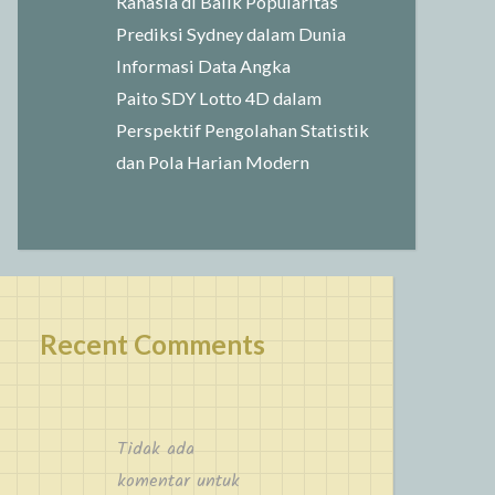
Rahasia di Balik Popularitas
Prediksi Sydney dalam Dunia
Informasi Data Angka
Paito SDY Lotto 4D dalam
Perspektif Pengolahan Statistik
dan Pola Harian Modern
Recent Comments
Tidak ada
komentar untuk