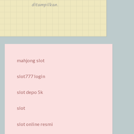
ditampilkan.
mahjong slot
slot777 login
slot depo 5k
slot
slot online resmi