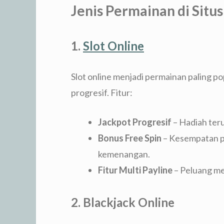
Jenis Permainan di Situ
1.
Slot Online
Slot online menjadi permainan paling po
progresif. Fitur:
Jackpot Progresif
– Hadiah ter
Bonus Free Spin
– Kesempatan p
kemenangan.
Fitur Multi Payline
– Peluang me
2. Blackjack Online