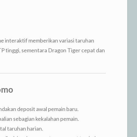
me interaktif memberikan variasi taruhan
P tinggi, sementara Dragon Tiger cepat dan
omo
ndakan deposit awal pemain baru.
lian sebagian kekalahan pemain.
tal taruhan harian.