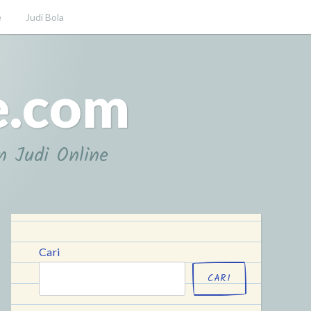
e
Judi Bola
e.com
 Judi Online
Cari
CARI