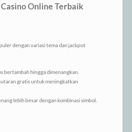
s Casino Online Terbaik
puler dengan variasi tema dan jackpot
us bertambah hingga dimenangkan.
utaran gratis untuk meningkatkan
nang lebih besar dengan kombinasi simbol.