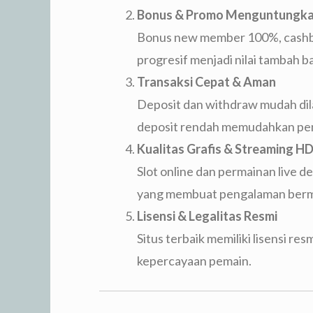
Bonus & Promo Menguntungk
Bonus new member 100%, cashbac
progresif menjadi nilai tambah b
Transaksi Cepat & Aman
Deposit dan withdraw mudah dil
deposit rendah memudahkan pem
Kualitas Grafis & Streaming H
Slot online dan permainan live d
yang membuat pengalaman berma
Lisensi & Legalitas Resmi
Situs terbaik memiliki lisensi r
kepercayaan pemain.